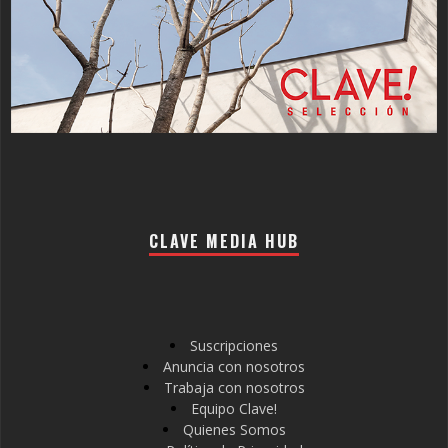
CLAVE MEDIA HUB
Suscripciones
Anuncia con nosotros
Trabaja con nosotros
Equipo Clave!
Quienes Somos