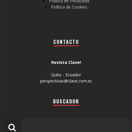
Política de Privacidad
Política de Cookies
CONTACTO
Revista Clave!
Quito - Ecuador
perspectivas@clave.com.ec
BUSCADOR