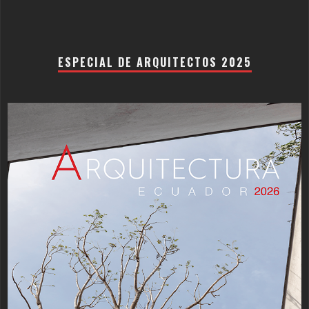
ESPECIAL DE ARQUITECTOS 2025