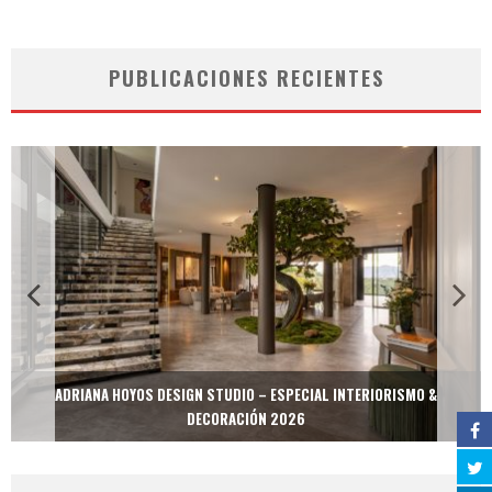
PUBLICACIONES RECIENTES
ADRIANA HOYOS DESIGN STUDIO – ESPECIAL INTERIORISMO &
DECORACIÓN 2026