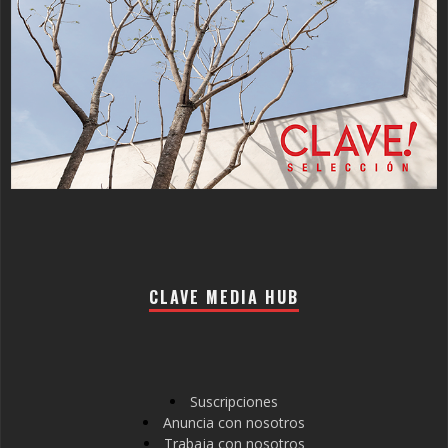
CLAVE MEDIA HUB
Suscripciones
Anuncia con nosotros
Trabaja con nosotros