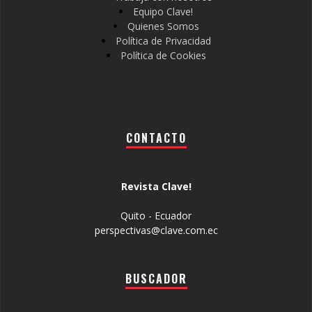
Equipo Clave!
Quienes Somos
Política de Privacidad
Política de Cookies
CONTACTO
Revista Clave!
Quito - Ecuador
perspectivas@clave.com.ec
BUSCADOR