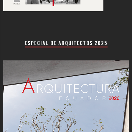
ESPECIAL DE ARQUITECTOS 2025