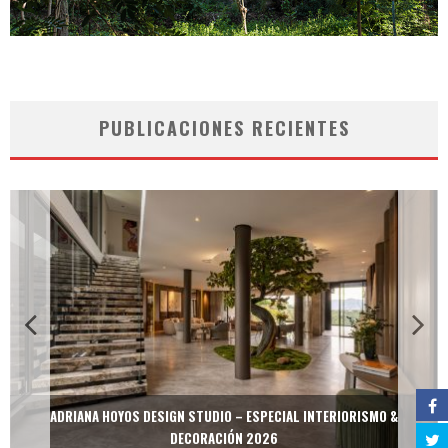
PUBLICACIONES RECIENTES
ADRIANA HOYOS DESIGN STUDIO – ESPECIAL INTERIORISMO &
DECORACIÓN 2026