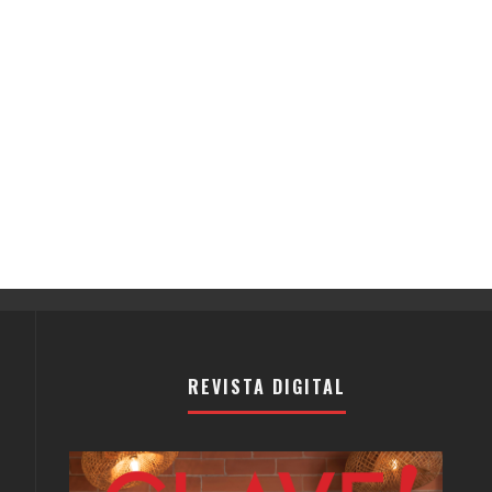
REVISTA DIGITAL