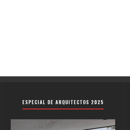
ESPECIAL DE ARQUITECTOS 2025