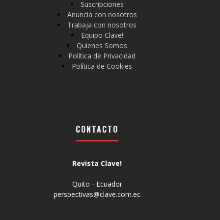
Suscripciones
Anuncia con nosotros
Trabaja con nosotros
Equipo Clave!
Quienes Somos
Política de Privacidad
Política de Cookies
CONTACTO
Revista Clave!
Quito - Ecuador
perspectivas@clave.com.ec