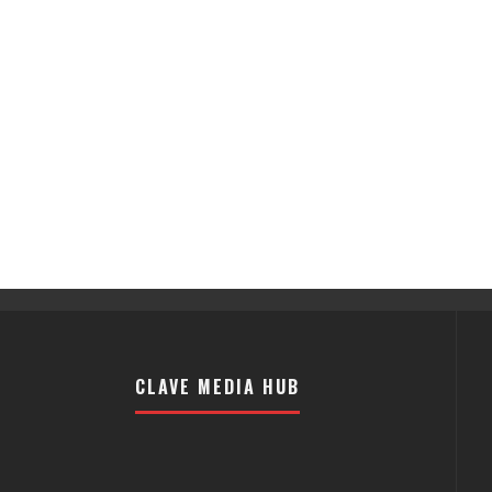
CLAVE MEDIA HUB