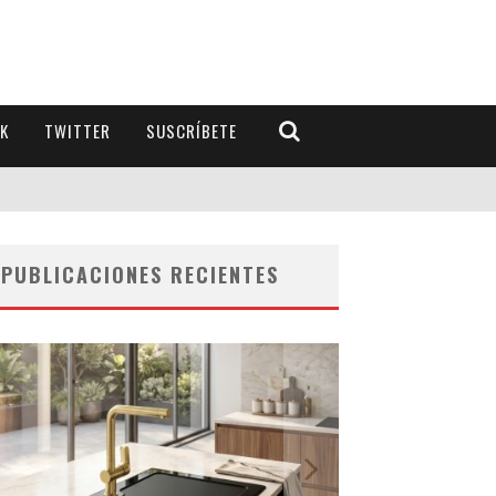
K
TWITTER
SUSCRÍBETE
PUBLICACIONES RECIENTES