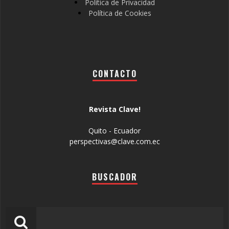
Política de Privacidad
Política de Cookies
CONTACTO
Revista Clave!
Quito - Ecuador
perspectivas@clave.com.ec
BUSCADOR