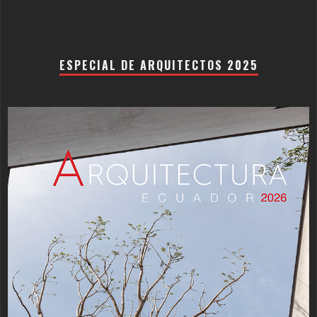
ESPECIAL DE ARQUITECTOS 2025