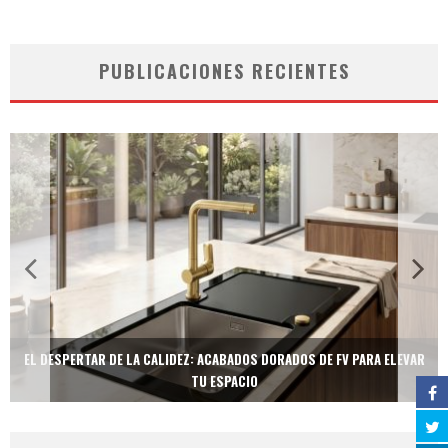
PUBLICACIONES RECIENTES
EL DESPERTAR DE LA CALIDEZ: ACABADOS DORADOS DE FV PARA ELEVAR
TU ESPACIO