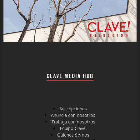
CLAVE MEDIA HUB
Suscripciones
Anuncia con nosotros
Trabaja con nosotros
Equipo Clave!
Quienes Somos