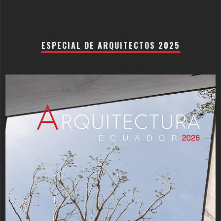
ESPECIAL DE ARQUITECTOS 2025