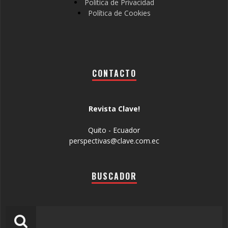
Política de Privacidad
Política de Cookies
CONTACTO
Revista Clave!
Quito - Ecuador
perspectivas@clave.com.ec
BUSCADOR