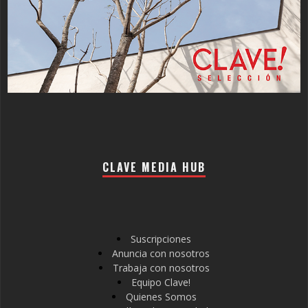
CLAVE MEDIA HUB
Suscripciones
Anuncia con nosotros
Trabaja con nosotros
Equipo Clave!
Quienes Somos