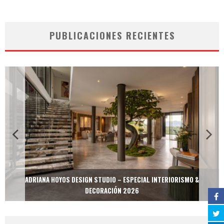
PUBLICACIONES RECIENTES
ADRIANA HOYOS DESIGN STUDIO – ESPECIAL INTERIORISMO &
DECORACIÓN 2026