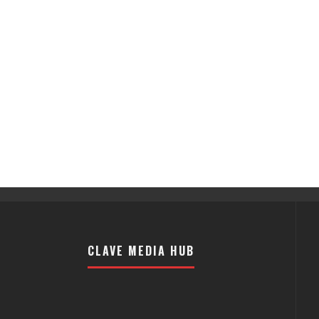
CLAVE MEDIA HUB