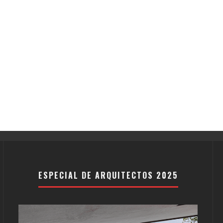
ESPECIAL DE ARQUITECTOS 2025