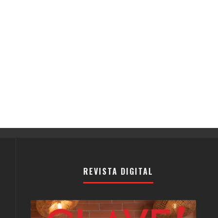
REVISTA DIGITAL