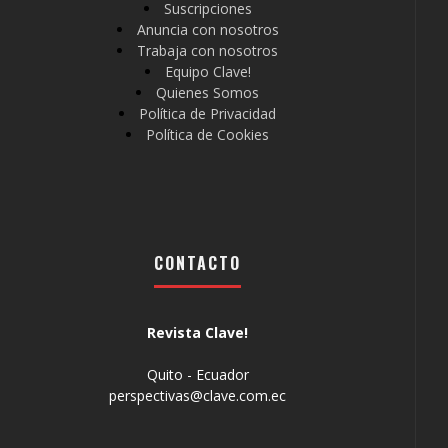
Suscripciones
Anuncia con nosotros
Trabaja con nosotros
Equipo Clave!
Quienes Somos
Política de Privacidad
Política de Cookies
CONTACTO
Revista Clave!
Quito - Ecuador
perspectivas@clave.com.ec