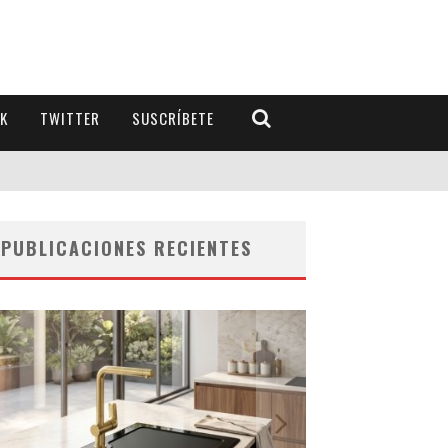
K
TWITTER
SUSCRÍBETE
PUBLICACIONES RECIENTES