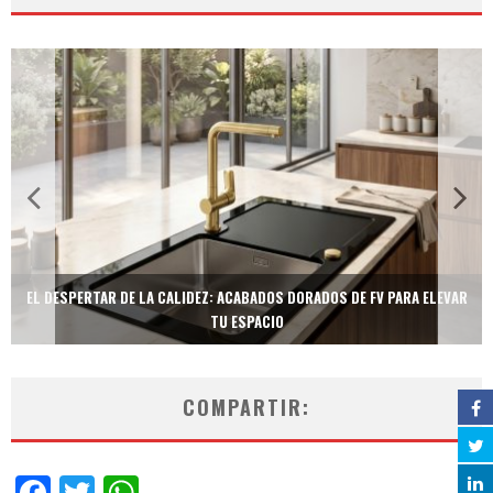
EL DESPERTAR DE LA CALIDEZ: ACABADOS DORADOS DE FV PARA ELEVAR
TU ESPACIO
COMPARTIR:
Facebook
Twitter
WhatsApp