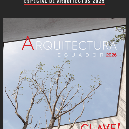
ESPECIAL DE ARQUITECTOS 2025