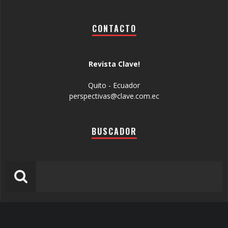
CONTACTO
Revista Clave!
Quito - Ecuador
perspectivas@clave.com.ec
BUSCADOR