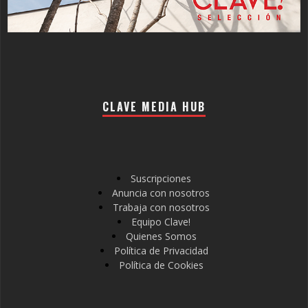
CLAVE MEDIA HUB
Suscripciones
Anuncia con nosotros
Trabaja con nosotros
Equipo Clave!
Quienes Somos
Política de Privacidad
Política de Cookies