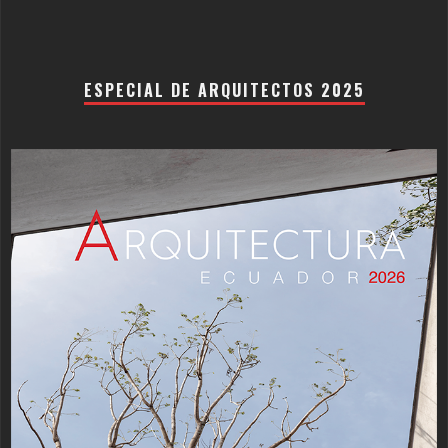
ESPECIAL DE ARQUITECTOS 2025