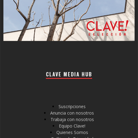
CLAVE MEDIA HUB
Suscripciones
Anuncia con nosotros
Trabaja con nosotros
Equipo Clave!
Quienes Somos