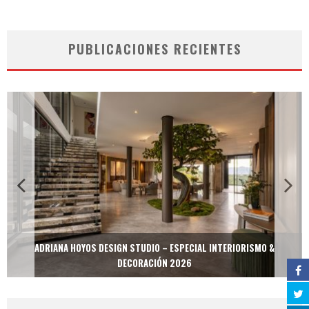
PUBLICACIONES RECIENTES
ADRIANA HOYOS DESIGN STUDIO – ESPECIAL INTERIORISMO &
DECORACIÓN 2026