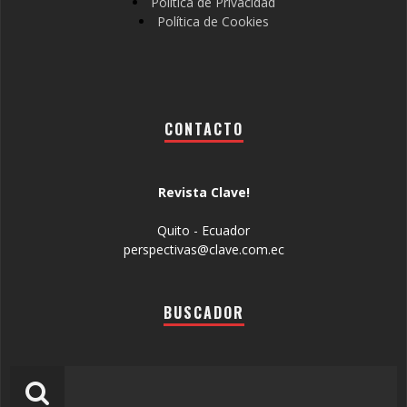
Política de Privacidad
Política de Cookies
CONTACTO
Revista Clave!
Quito - Ecuador
perspectivas@clave.com.ec
BUSCADOR