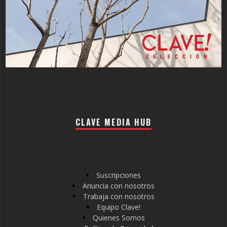
CLAVE MEDIA HUB
Suscripciones
Anuncia con nosotros
Trabaja con nosotros
Equipo Clave!
Quienes Somos