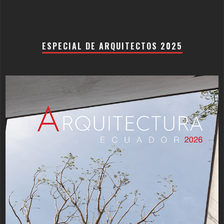
ESPECIAL DE ARQUITECTOS 2025