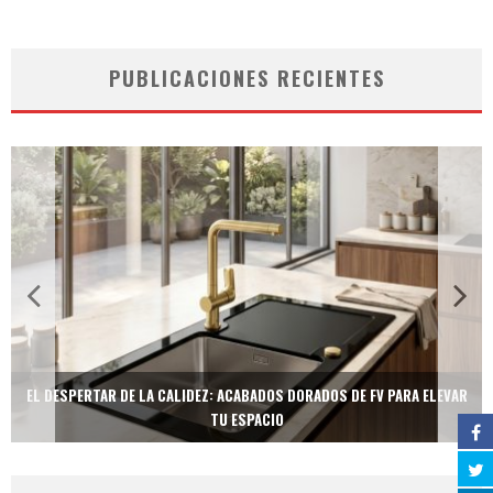
PUBLICACIONES RECIENTES
EL DESPERTAR DE LA CALIDEZ: ACABADOS DORADOS DE FV PARA ELEVAR
TU ESPACIO