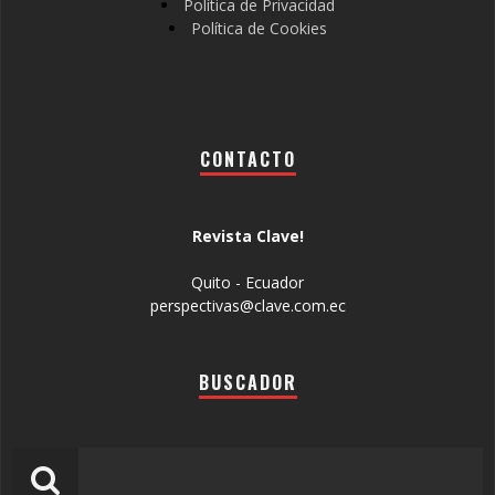
Política de Privacidad
Política de Cookies
CONTACTO
Revista Clave!
Quito - Ecuador
perspectivas@clave.com.ec
BUSCADOR