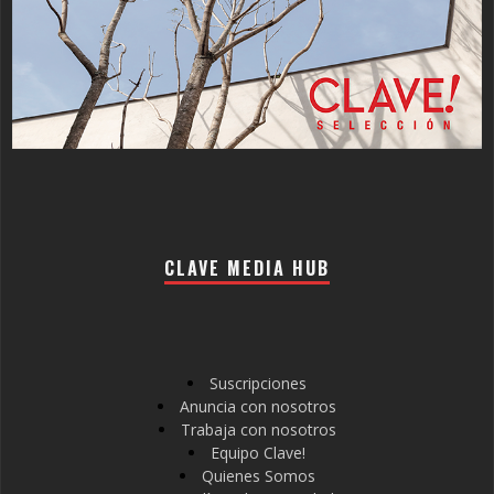
CLAVE MEDIA HUB
Suscripciones
Anuncia con nosotros
Trabaja con nosotros
Equipo Clave!
Quienes Somos