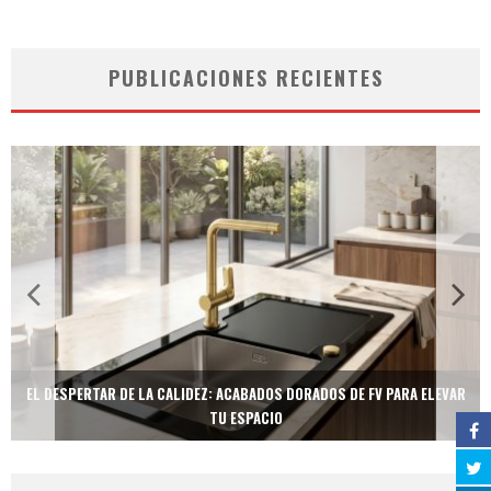
PUBLICACIONES RECIENTES
EL DESPERTAR DE LA CALIDEZ: ACABADOS DORADOS DE FV PARA ELEVAR
TU ESPACIO