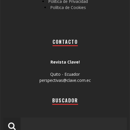
Política de Privacidad
Política de Cookies
CONTACTO
Revista Clave!
Quito - Ecuador
perspectivas@clave.com.ec
BUSCADOR