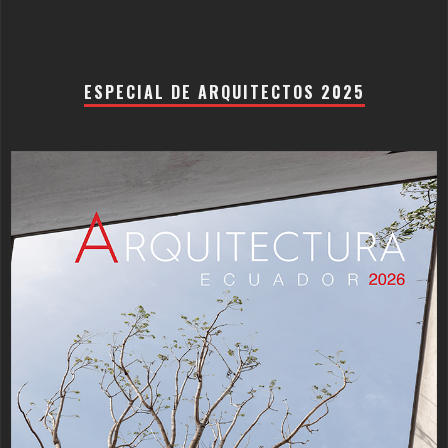
ESPECIAL DE ARQUITECTOS 2025