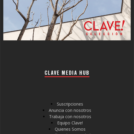
CLAVE MEDIA HUB
Suscripciones
Anuncia con nosotros
Trabaja con nosotros
Equipo Clave!
Quienes Somos