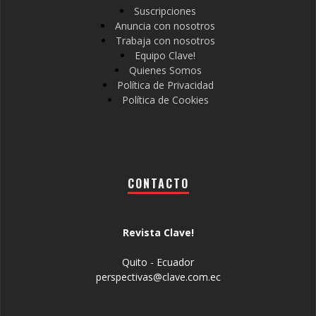
Suscripciones
Anuncia con nosotros
Trabaja con nosotros
Equipo Clave!
Quienes Somos
Política de Privacidad
Política de Cookies
CONTACTO
Revista Clave!
Quito - Ecuador
perspectivas@clave.com.ec