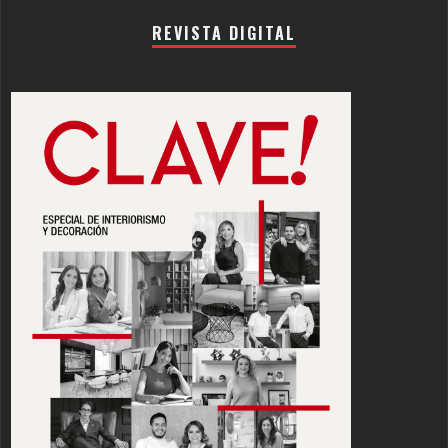
REVISTA DIGITAL