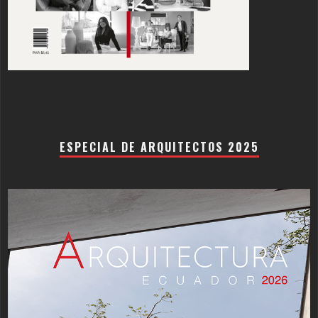
ESPECIAL DE ARQUITECTOS 2025