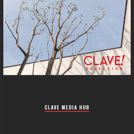
CLAVE MEDIA HUB