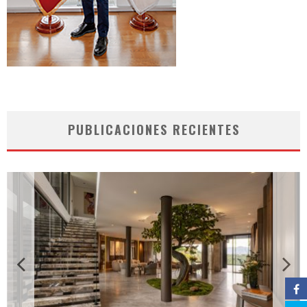
PUBLICACIONES RECIENTES