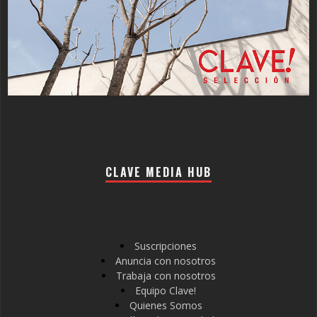
CLAVE MEDIA HUB
Suscripciones
Anuncia con nosotros
Trabaja con nosotros
Equipo Clave!
Quienes Somos