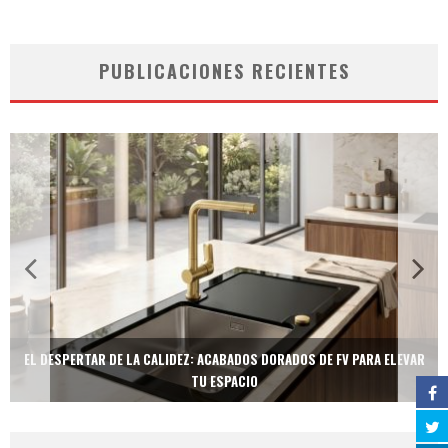
PUBLICACIONES RECIENTES
EL DESPERTAR DE LA CALIDEZ: ACABADOS DORADOS DE FV PARA ELEVAR
TU ESPACIO