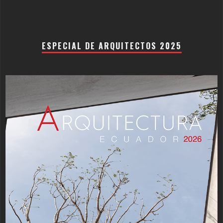
ESPECIAL DE ARQUITECTOS 2025