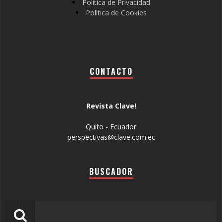
Política de Privacidad
Política de Cookies
CONTACTO
Revista Clave!
Quito - Ecuador
perspectivas@clave.com.ec
BUSCADOR