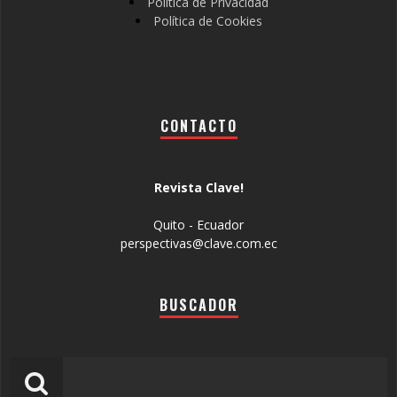
Política de Privacidad
Política de Cookies
CONTACTO
Revista Clave!
Quito - Ecuador
perspectivas@clave.com.ec
BUSCADOR