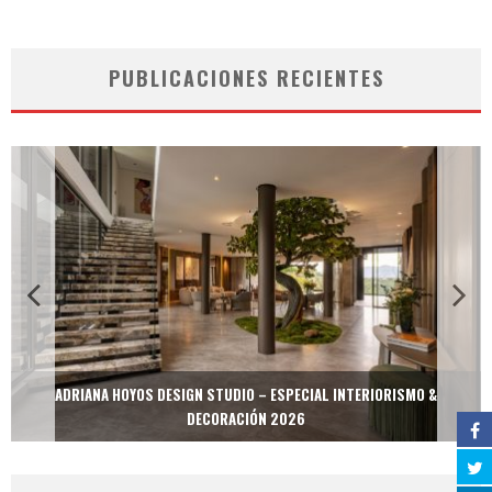
PUBLICACIONES RECIENTES
ADRIANA HOYOS DESIGN STUDIO – ESPECIAL INTERIORISMO &
DECORACIÓN 2026