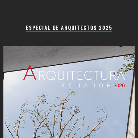
ESPECIAL DE ARQUITECTOS 2025