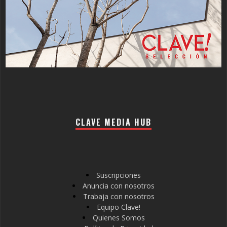
CLAVE MEDIA HUB
Suscripciones
Anuncia con nosotros
Trabaja con nosotros
Equipo Clave!
Quienes Somos