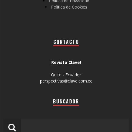
Política de Privacidad
Política de Cookies
CONTACTO
Revista Clave!
Quito - Ecuador
perspectivas@clave.com.ec
BUSCADOR