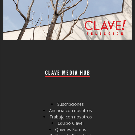
CLAVE MEDIA HUB
Suscripciones
Anuncia con nosotros
Trabaja con nosotros
Equipo Clave!
Quienes Somos