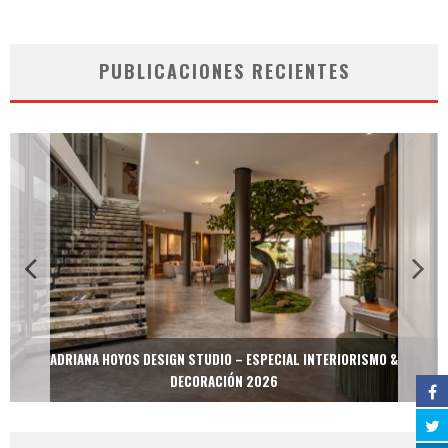
PUBLICACIONES RECIENTES
ADRIANA HOYOS DESIGN STUDIO – ESPECIAL INTERIORISMO &
DECORACIÓN 2026