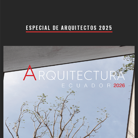
ESPECIAL DE ARQUITECTOS 2025