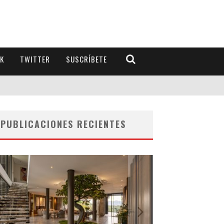
K
TWITTER
SUSCRÍBETE
PUBLICACIONES RECIENTES