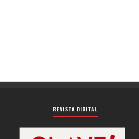
REVISTA DIGITAL