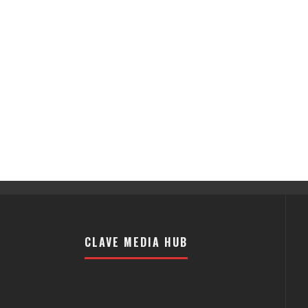
CLAVE MEDIA HUB