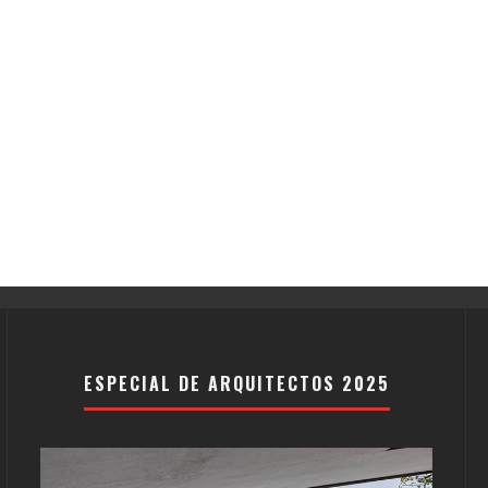
ESPECIAL DE ARQUITECTOS 2025