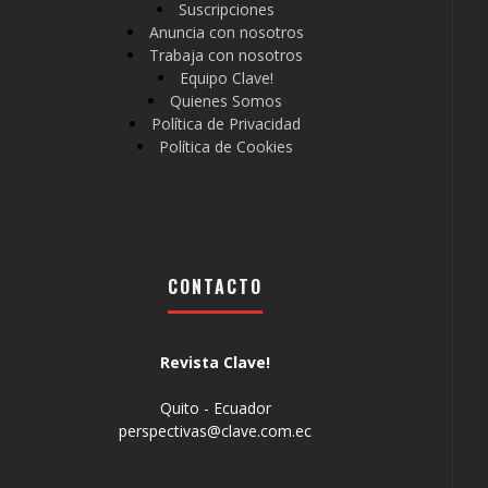
Suscripciones
Anuncia con nosotros
Trabaja con nosotros
Equipo Clave!
Quienes Somos
Política de Privacidad
Política de Cookies
CONTACTO
Revista Clave!
Quito - Ecuador
perspectivas@clave.com.ec