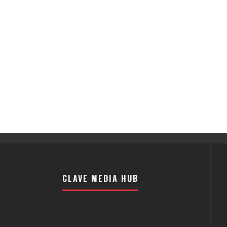
CLAVE MEDIA HUB