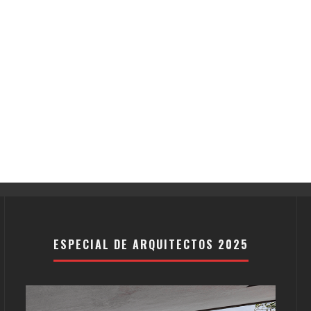
ESPECIAL DE ARQUITECTOS 2025