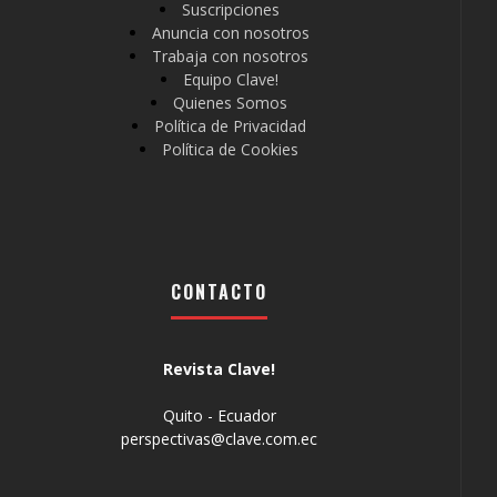
Suscripciones
Anuncia con nosotros
Trabaja con nosotros
Equipo Clave!
Quienes Somos
Política de Privacidad
Política de Cookies
CONTACTO
Revista Clave!
Quito - Ecuador
perspectivas@clave.com.ec