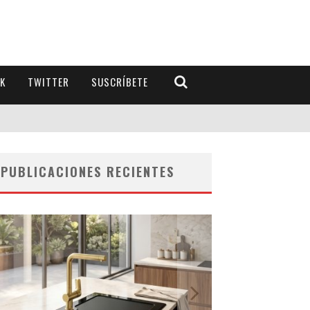
K
TWITTER
SUSCRÍBETE
PUBLICACIONES RECIENTES