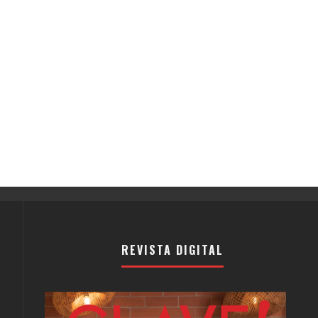
REVISTA DIGITAL