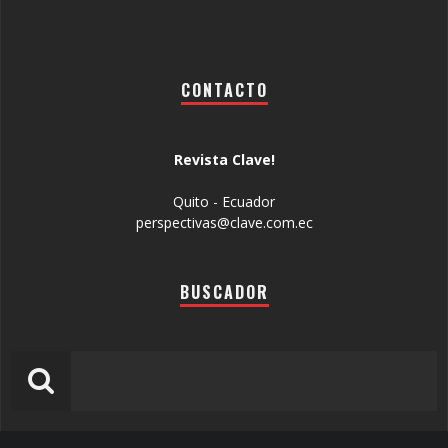
CONTACTO
Revista Clave!
Quito - Ecuador
perspectivas@clave.com.ec
BUSCADOR