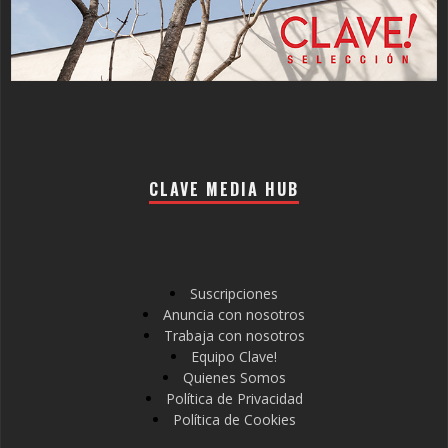
CLAVE MEDIA HUB
Suscripciones
Anuncia con nosotros
Trabaja con nosotros
Equipo Clave!
Quienes Somos
Política de Privacidad
Política de Cookies