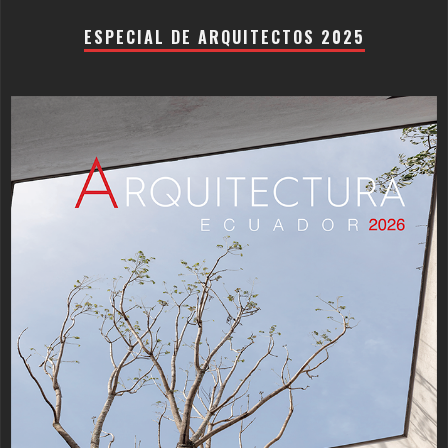
ESPECIAL DE ARQUITECTOS 2025