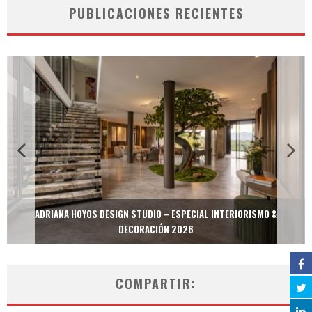
PUBLICACIONES RECIENTES
ADRIANA HOYOS DESIGN STUDIO – ESPECIAL INTERIORISMO &
DECORACIÓN 2026
COMPARTIR: