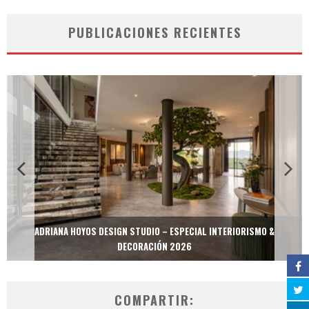
PUBLICACIONES RECIENTES
ADRIANA HOYOS DESIGN STUDIO – ESPECIAL INTERIORISMO &
DECORACIÓN 2026
COMPARTIR: