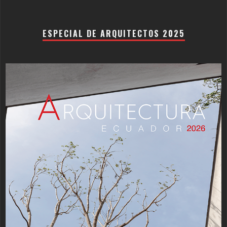
ESPECIAL DE ARQUITECTOS 2025