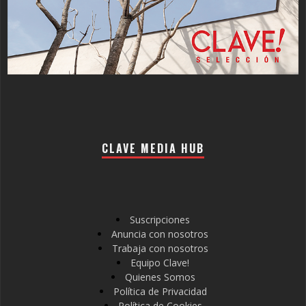
CLAVE MEDIA HUB
Suscripciones
Anuncia con nosotros
Trabaja con nosotros
Equipo Clave!
Quienes Somos
Política de Privacidad
Política de Cookies