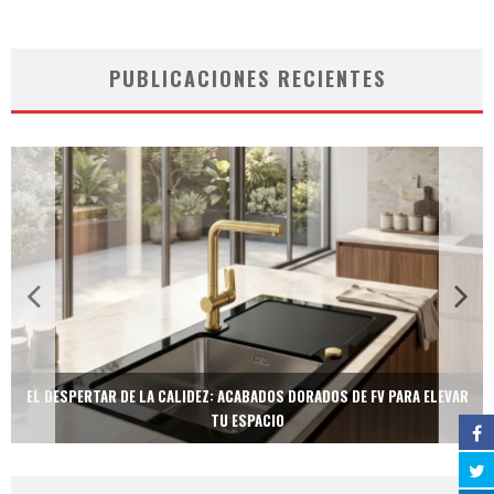
PUBLICACIONES RECIENTES
EL DESPERTAR DE LA CALIDEZ: ACABADOS DORADOS DE FV PARA ELEVAR
TU ESPACIO