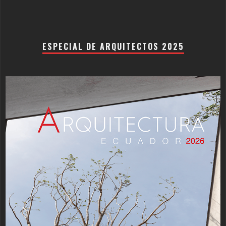
ESPECIAL DE ARQUITECTOS 2025