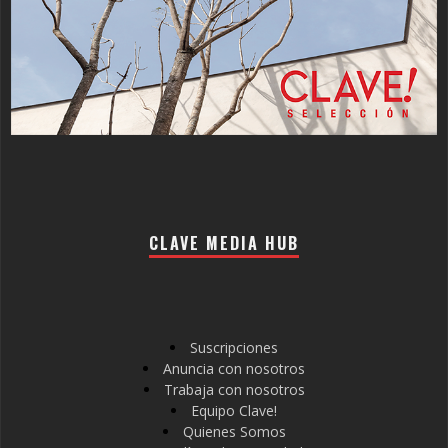
CLAVE MEDIA HUB
Suscripciones
Anuncia con nosotros
Trabaja con nosotros
Equipo Clave!
Quienes Somos