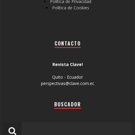
Política de Privacidad
Política de Cookies
CONTACTO
Revista Clave!
Quito - Ecuador
perspectivas@clave.com.ec
BUSCADOR