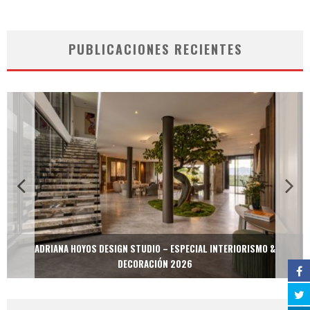
PUBLICACIONES RECIENTES
ADRIANA HOYOS DESIGN STUDIO – ESPECIAL INTERIORISMO &
DECORACIÓN 2026