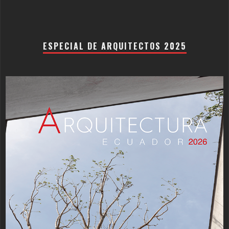
ESPECIAL DE ARQUITECTOS 2025