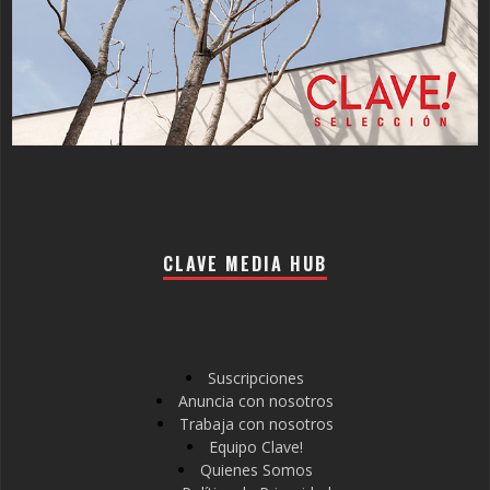
CLAVE MEDIA HUB
Suscripciones
Anuncia con nosotros
Trabaja con nosotros
Equipo Clave!
Quienes Somos