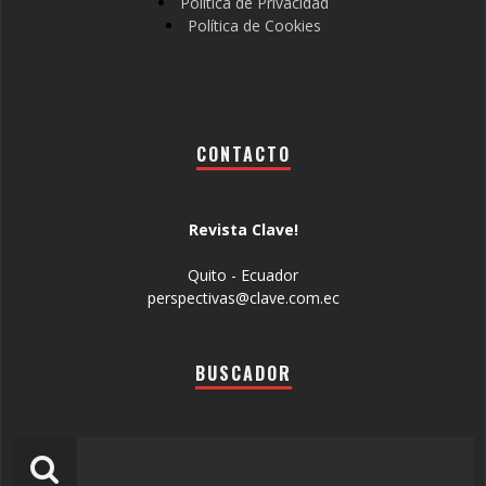
Política de Privacidad
Política de Cookies
CONTACTO
Revista Clave!
Quito - Ecuador
perspectivas@clave.com.ec
BUSCADOR