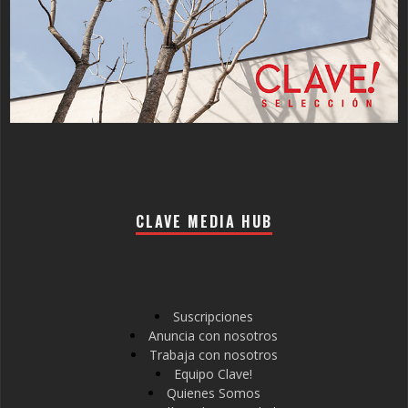
CLAVE MEDIA HUB
Suscripciones
Anuncia con nosotros
Trabaja con nosotros
Equipo Clave!
Quienes Somos