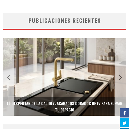
PUBLICACIONES RECIENTES
EL DESPERTAR DE LA CALIDEZ: ACABADOS DORADOS DE FV PARA ELEVAR
TU ESPACIO