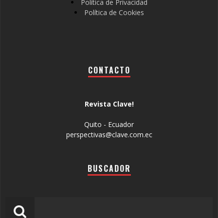
Política de Privacidad
Política de Cookies
CONTACTO
Revista Clave!
Quito - Ecuador
perspectivas@clave.com.ec
BUSCADOR