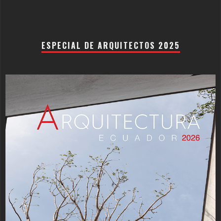
ESPECIAL DE ARQUITECTOS 2025