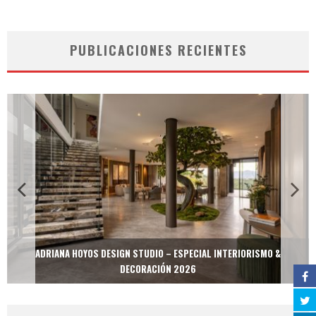
PUBLICACIONES RECIENTES
ADRIANA HOYOS DESIGN STUDIO – ESPECIAL INTERIORISMO &
DECORACIÓN 2026