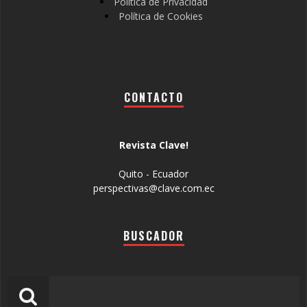
Política de Privacidad
Política de Cookies
CONTACTO
Revista Clave!
Quito - Ecuador
perspectivas@clave.com.ec
BUSCADOR