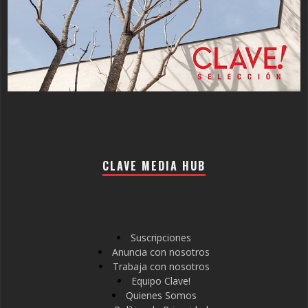
CLAVE MEDIA HUB
Suscripciones
Anuncia con nosotros
Trabaja con nosotros
Equipo Clave!
Quienes Somos