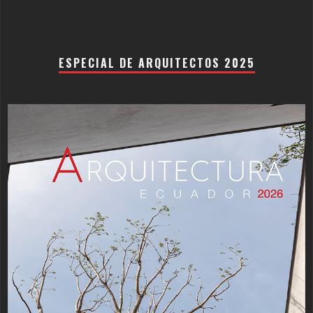
ESPECIAL DE ARQUITECTOS 2025