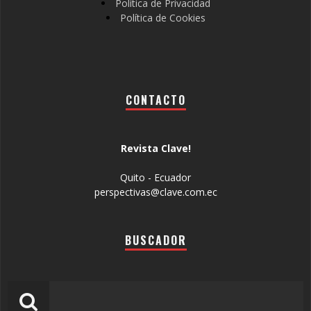
Política de Privacidad
Política de Cookies
CONTACTO
Revista Clave!
Quito - Ecuador
perspectivas@clave.com.ec
BUSCADOR