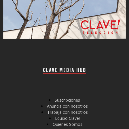
CLAVE MEDIA HUB
Suscripciones
Anuncia con nosotros
Trabaja con nosotros
Equipo Clave!
Quienes Somos