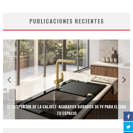
PUBLICACIONES RECIENTES
EL DESPERTAR DE LA CALIDEZ: ACABADOS DORADOS DE FV PARA ELEVAR
TU ESPACIO