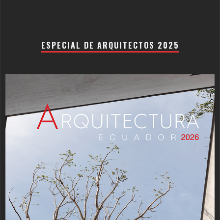
ESPECIAL DE ARQUITECTOS 2025