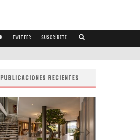
K
TWITTER
SUSCRÍBETE
PUBLICACIONES RECIENTES