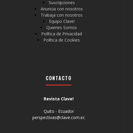
Suscripciones
Anuncia con nosotros
Trabaja con nosotros
Equipo Clave!
Quienes Somos
Política de Privacidad
Política de Cookies
CONTACTO
Revista Clave!
Quito - Ecuador
perspectivas@clave.com.ec