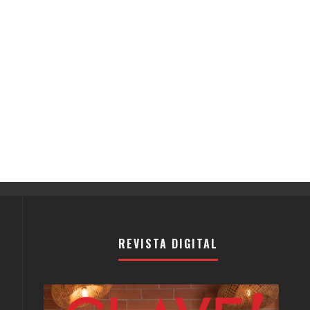
REVISTA DIGITAL