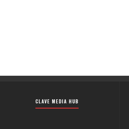
CLAVE MEDIA HUB