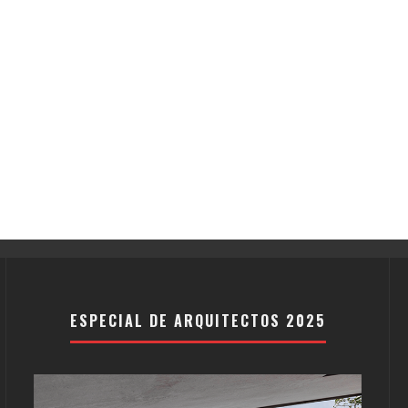
ESPECIAL DE ARQUITECTOS 2025