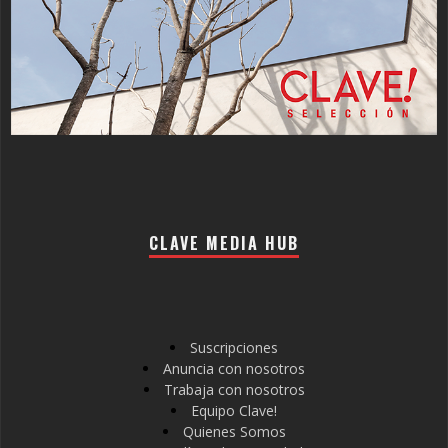
CLAVE MEDIA HUB
Suscripciones
Anuncia con nosotros
Trabaja con nosotros
Equipo Clave!
Quienes Somos