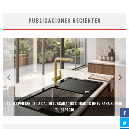
PUBLICACIONES RECIENTES
EL DESPERTAR DE LA CALIDEZ: ACABADOS DORADOS DE FV PARA ELEVAR
TU ESPACIO