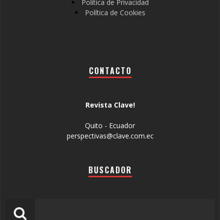
Política de Privacidad
Política de Cookies
CONTACTO
Revista Clave!
Quito - Ecuador
perspectivas@clave.com.ec
BUSCADOR