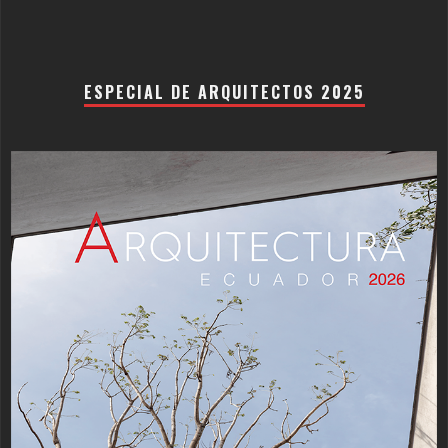
ESPECIAL DE ARQUITECTOS 2025