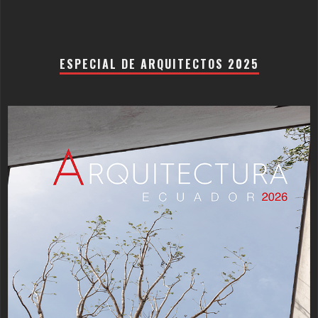
ESPECIAL DE ARQUITECTOS 2025