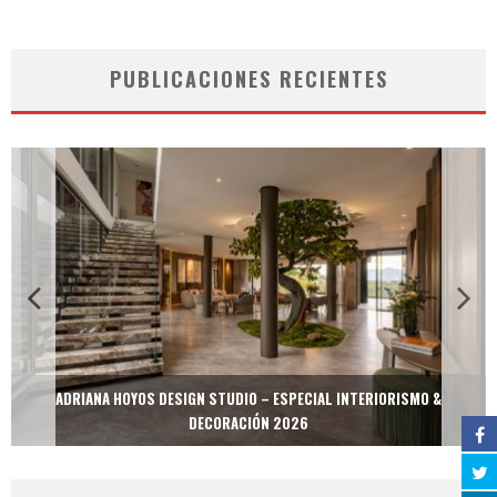
PUBLICACIONES RECIENTES
ADRIANA HOYOS DESIGN STUDIO – ESPECIAL INTERIORISMO &
DECORACIÓN 2026