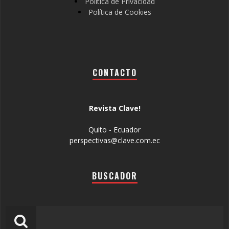
Política de Privacidad
Política de Cookies
CONTACTO
Revista Clave!
Quito - Ecuador
perspectivas@clave.com.ec
BUSCADOR