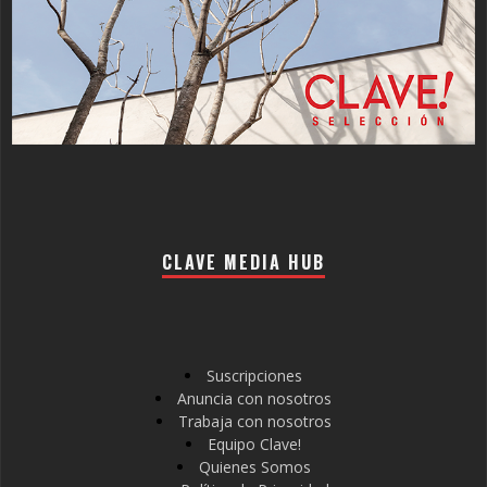
CLAVE MEDIA HUB
Suscripciones
Anuncia con nosotros
Trabaja con nosotros
Equipo Clave!
Quienes Somos