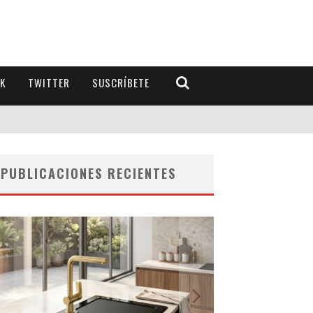
K
TWITTER
SUSCRÍBETE
PUBLICACIONES RECIENTES