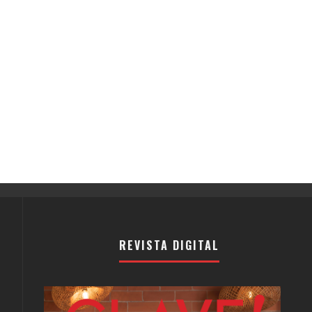
REVISTA DIGITAL