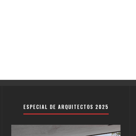
ESPECIAL DE ARQUITECTOS 2025