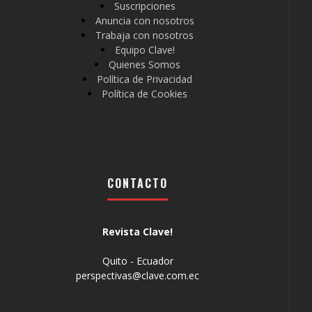
Suscripciones
Anuncia con nosotros
Trabaja con nosotros
Equipo Clave!
Quienes Somos
Política de Privacidad
Política de Cookies
CONTACTO
Revista Clave!
Quito - Ecuador
perspectivas@clave.com.ec