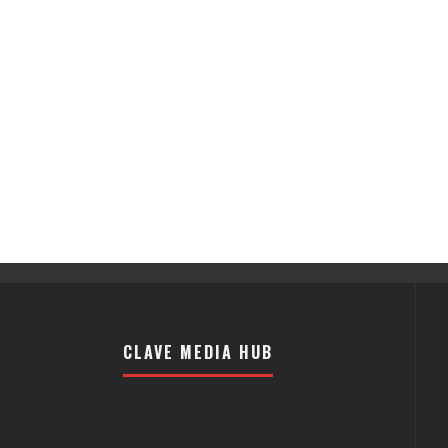
CLAVE MEDIA HUB