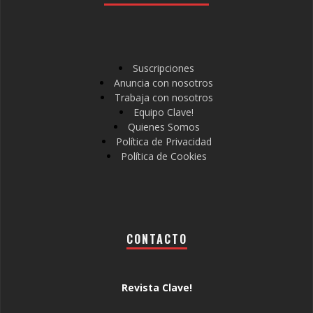
Suscripciones
Anuncia con nosotros
Trabaja con nosotros
Equipo Clave!
Quienes Somos
Política de Privacidad
Política de Cookies
CONTACTO
Revista Clave!