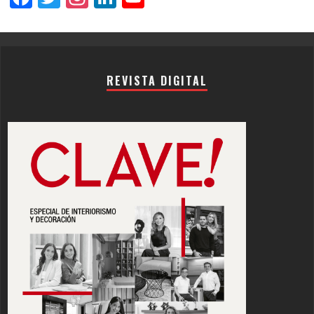
Channel
REVISTA DIGITAL