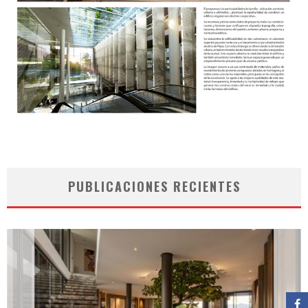
PUBLICACIONES RECIENTES