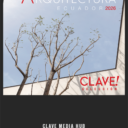
CLAVE MEDIA HUB