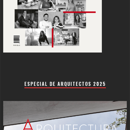
ESPECIAL DE ARQUITECTOS 2025