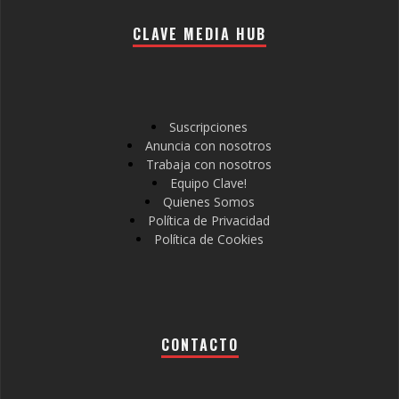
CLAVE MEDIA HUB
Suscripciones
Anuncia con nosotros
Trabaja con nosotros
Equipo Clave!
Quienes Somos
Política de Privacidad
Política de Cookies
CONTACTO