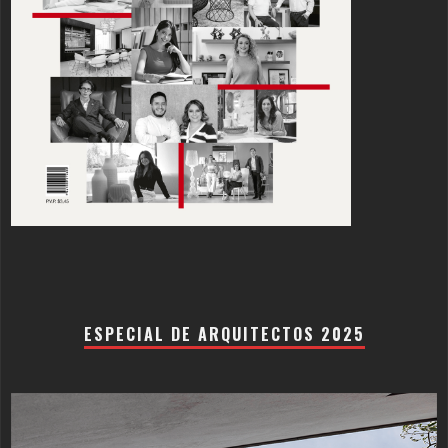
ESPECIAL DE ARQUITECTOS 2025