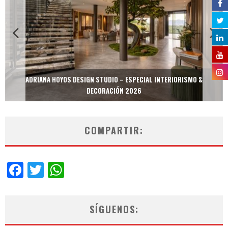
ADRIANA HOYOS DESIGN STUDIO – ESPECIAL INTERIORISMO &
DECORACIÓN 2026
COMPARTIR:
Facebook
Twitter
WhatsApp
SÍGUENOS: