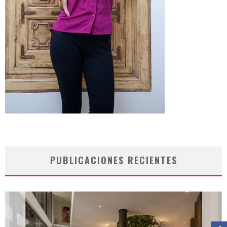
PUBLICACIONES RECIENTES