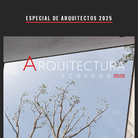
ESPECIAL DE ARQUITECTOS 2025