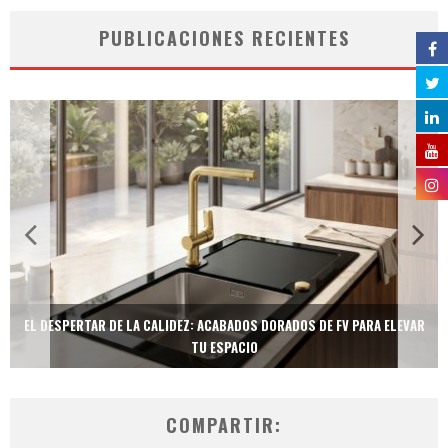
PUBLICACIONES RECIENTES
EL DESPERTAR DE LA CALIDEZ: ACABADOS DORADOS DE FV PARA ELEVAR
TU ESPACIO
COMPARTIR: