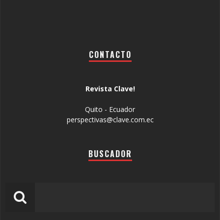
CONTACTO
Revista Clave!
Quito - Ecuador
perspectivas@clave.com.ec
BUSCADOR