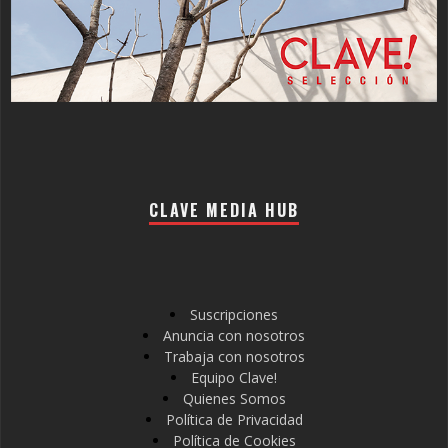
CLAVE MEDIA HUB
Suscripciones
Anuncia con nosotros
Trabaja con nosotros
Equipo Clave!
Quienes Somos
Política de Privacidad
Política de Cookies