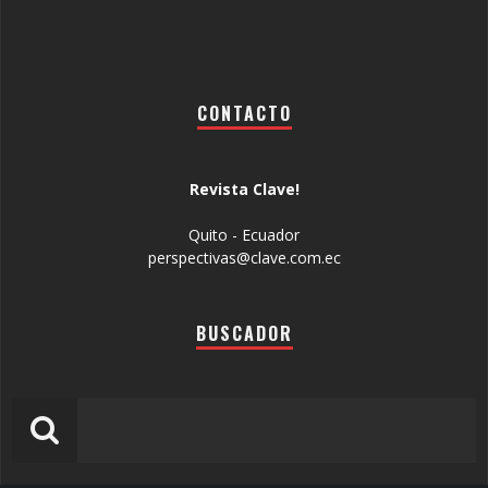
CONTACTO
Revista Clave!
Quito - Ecuador
perspectivas@clave.com.ec
BUSCADOR