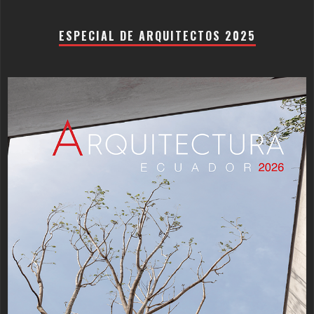
ESPECIAL DE ARQUITECTOS 2025