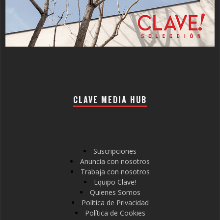
CLAVE MEDIA HUB
Suscripciones
Anuncia con nosotros
Trabaja con nosotros
Equipo Clave!
Quienes Somos
Política de Privacidad
Política de Cookies