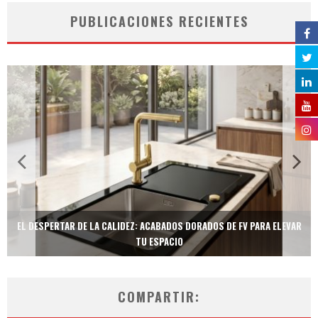
PUBLICACIONES RECIENTES
EL DESPERTAR DE LA CALIDEZ: ACABADOS DORADOS DE FV PARA ELEVAR
TU ESPACIO
COMPARTIR: