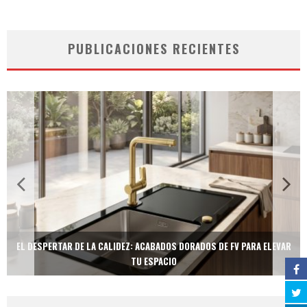
PUBLICACIONES RECIENTES
EL DESPERTAR DE LA CALIDEZ: ACABADOS DORADOS DE FV PARA ELEVAR
TU ESPACIO