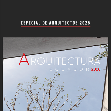
ESPECIAL DE ARQUITECTOS 2025