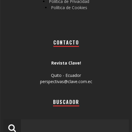
Política de Privacidad
Política de Cookies
CONTACTO
Revista Clave!
Quito - Ecuador
perspectivas@clave.com.ec
BUSCADOR