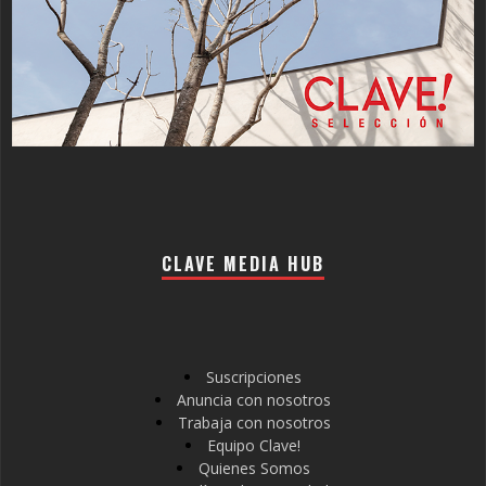
CLAVE MEDIA HUB
Suscripciones
Anuncia con nosotros
Trabaja con nosotros
Equipo Clave!
Quienes Somos