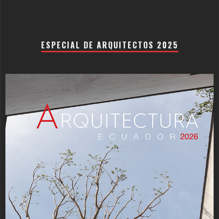
ESPECIAL DE ARQUITECTOS 2025