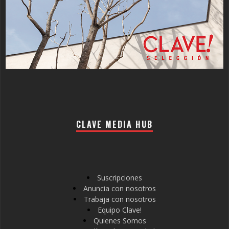
CLAVE MEDIA HUB
Suscripciones
Anuncia con nosotros
Trabaja con nosotros
Equipo Clave!
Quienes Somos