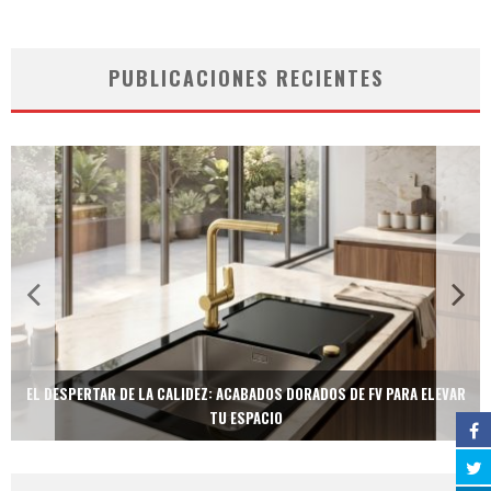
PUBLICACIONES RECIENTES
EL DESPERTAR DE LA CALIDEZ: ACABADOS DORADOS DE FV PARA ELEVAR
TU ESPACIO