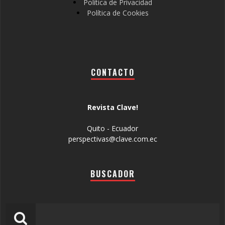
Política de Privacidad
Política de Cookies
CONTACTO
Revista Clave!
Quito - Ecuador
perspectivas@clave.com.ec
BUSCADOR