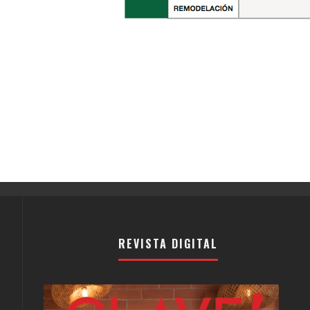
REVISTA DIGITAL