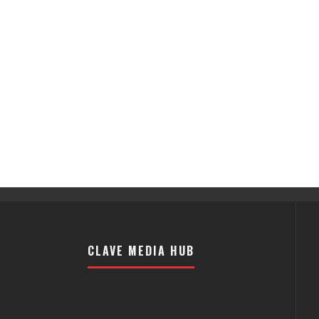
CLAVE MEDIA HUB