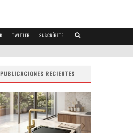
K
TWITTER
SUSCRÍBETE
PUBLICACIONES RECIENTES