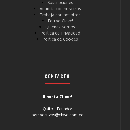
Suscripciones
Anuncia con nosotros
Trabaja con nosotros
Equipo Clave!
Quienes Somos
Política de Privacidad
Política de Cookies
CONTACTO
Revista Clave!
Quito - Ecuador
perspectivas@clave.com.ec