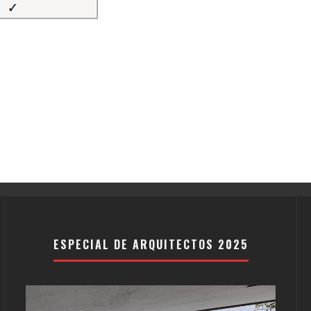
ESPECIAL DE ARQUITECTOS 2025