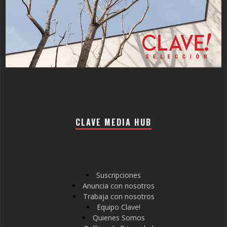
CLAVE MEDIA HUB
Suscripciones
Anuncia con nosotros
Trabaja con nosotros
Equipo Clave!
Quienes Somos