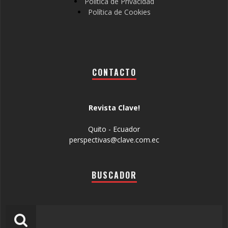
Política de Privacidad
Política de Cookies
CONTACTO
Revista Clave!
Quito - Ecuador
perspectivas@clave.com.ec
BUSCADOR