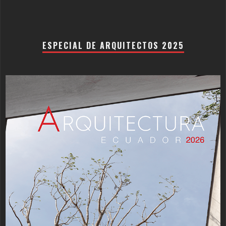
ESPECIAL DE ARQUITECTOS 2025