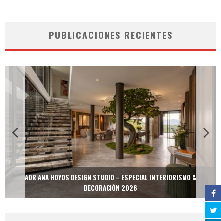
PUBLICACIONES RECIENTES
ADRIANA HOYOS DESIGN STUDIO – ESPECIAL INTERIORISMO &
DECORACIÓN 2026