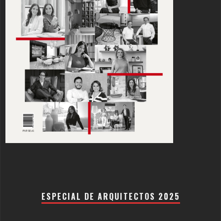
ESPECIAL DE ARQUITECTOS 2025