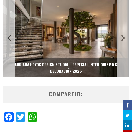
ADRIANA HOYOS DESIGN STUDIO – ESPECIAL INTERIORISMO &
DECORACIÓN 2026
COMPARTIR:
Facebook
Twitter
WhatsApp