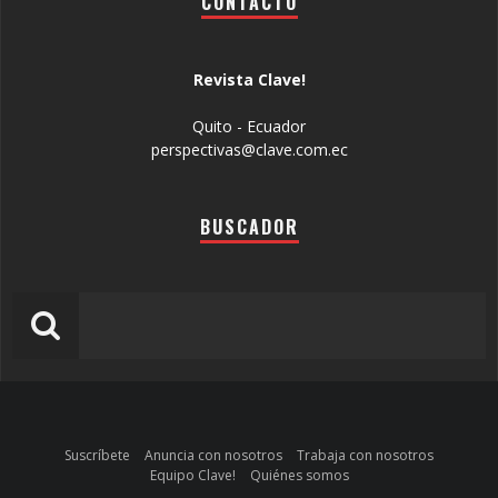
CONTACTO
Revista Clave!
Quito - Ecuador
perspectivas@clave.com.ec
BUSCADOR
Suscríbete
Anuncia con nosotros
Trabaja con nosotros
Equipo Clave!
Quiénes somos