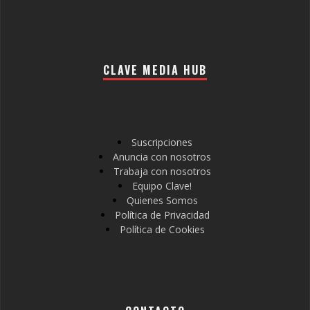
CLAVE MEDIA HUB
Suscripciones
Anuncia con nosotros
Trabaja con nosotros
Equipo Clave!
Quienes Somos
Política de Privacidad
Política de Cookies