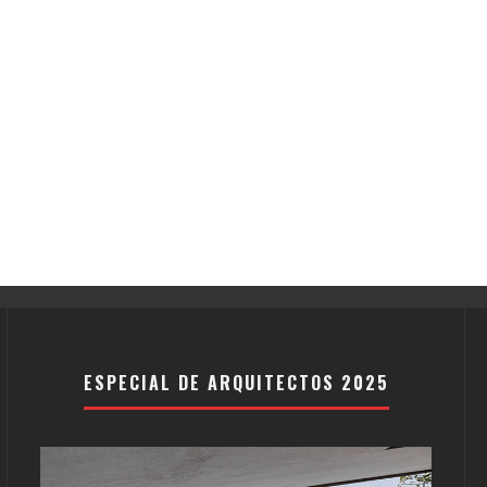
ESPECIAL DE ARQUITECTOS 2025