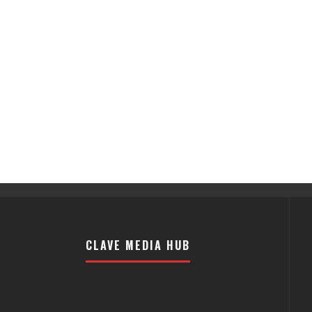
CLAVE MEDIA HUB