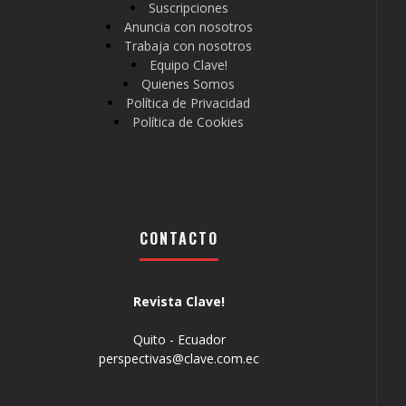
Suscripciones
Anuncia con nosotros
Trabaja con nosotros
Equipo Clave!
Quienes Somos
Política de Privacidad
Política de Cookies
CONTACTO
Revista Clave!
Quito - Ecuador
perspectivas@clave.com.ec