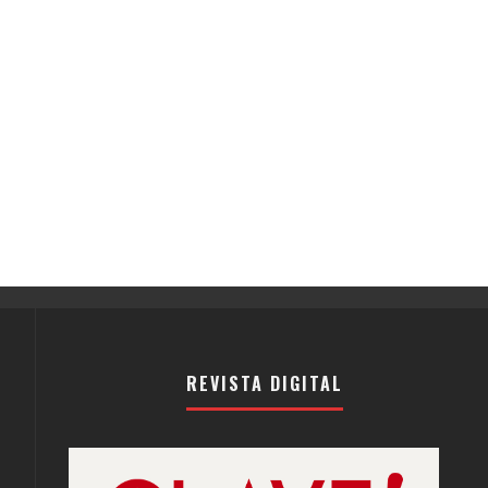
REVISTA DIGITAL