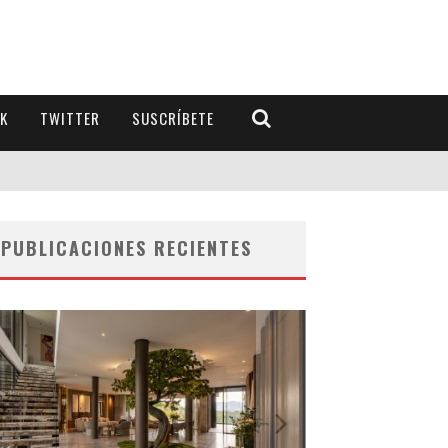
K
TWITTER
SUSCRÍBETE
PUBLICACIONES RECIENTES