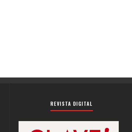
REVISTA DIGITAL