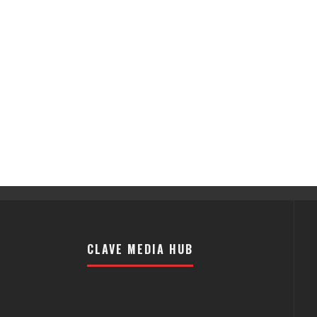
CLAVE MEDIA HUB