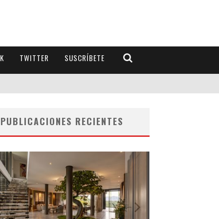
K
TWITTER
SUSCRÍBETE
PUBLICACIONES RECIENTES