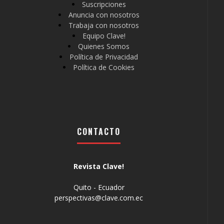
Suscripciones
Anuncia con nosotros
Trabaja con nosotros
Equipo Clave!
Quienes Somos
Política de Privacidad
Política de Cookies
CONTACTO
Revista Clave!
Quito - Ecuador
perspectivas@clave.com.ec