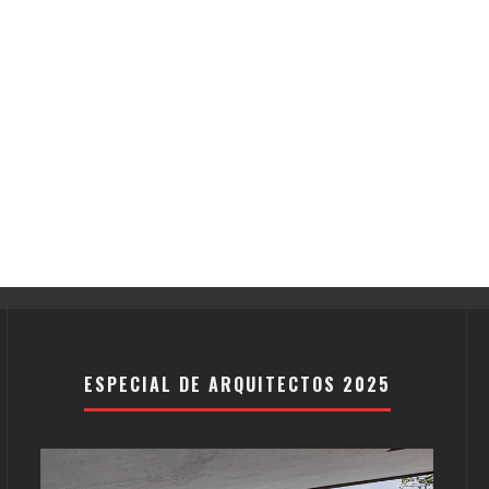
ESPECIAL DE ARQUITECTOS 2025