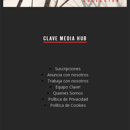
CLAVE MEDIA HUB
Suscripciones
Anuncia con nosotros
Trabaja con nosotros
Equipo Clave!
Quienes Somos
Política de Privacidad
Política de Cookies