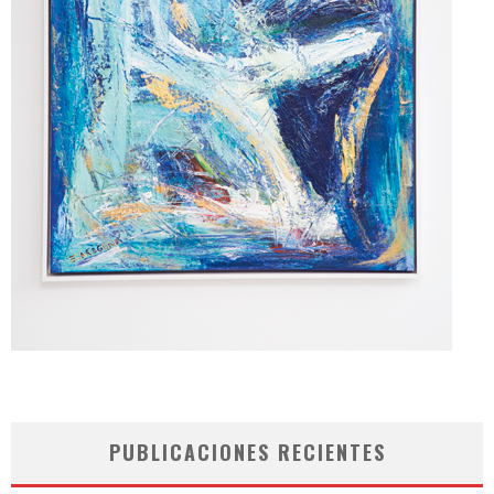
PUBLICACIONES RECIENTES