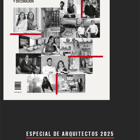
ESPECIAL DE ARQUITECTOS 2025