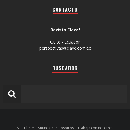
CONTACTO
Revista Clave!
Quito - Ecuador
perspectivas@clave.com.ec
BUSCADOR
Suscríbete
Anuncia con nosotros
Trabaja con nosotros