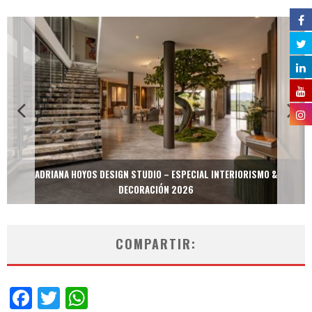
ADRIANA HOYOS DESIGN STUDIO – ESPECIAL INTERIORISMO &
DECORACIÓN 2026
COMPARTIR:
Facebook
Twitter
WhatsApp