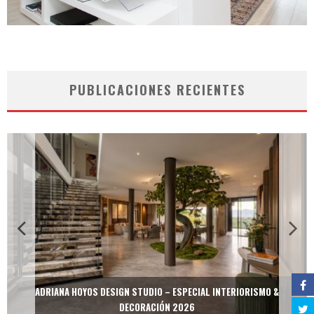
PUBLICACIONES RECIENTES
ADRIANA HOYOS DESIGN STUDIO – ESPECIAL INTERIORISMO &
DECORACIÓN 2026