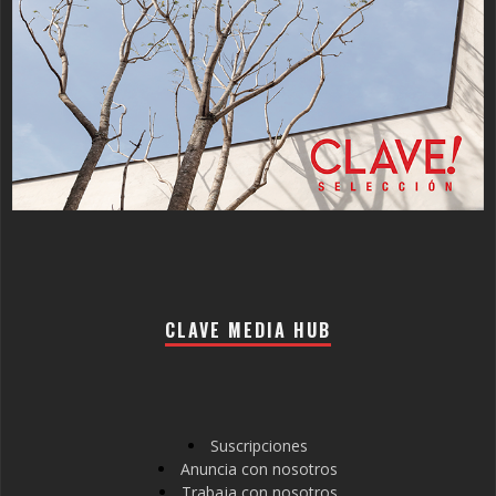
CLAVE MEDIA HUB
Suscripciones
Anuncia con nosotros
Trabaja con nosotros