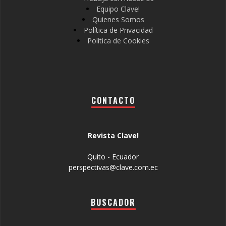
Equipo Clave!
Quienes Somos
Política de Privacidad
Política de Cookies
CONTACTO
Revista Clave!
Quito - Ecuador
perspectivas@clave.com.ec
BUSCADOR