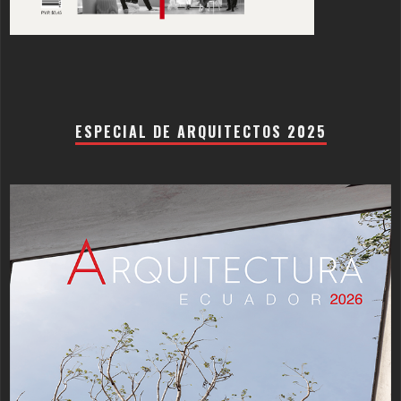
ESPECIAL DE ARQUITECTOS 2025