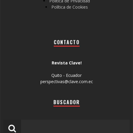
Política de Privacidad
Política de Cookies
CONTACTO
Revista Clave!
Quito - Ecuador
perspectivas@clave.com.ec
BUSCADOR