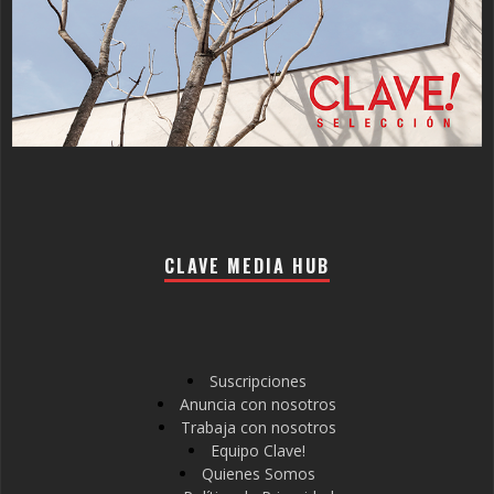
CLAVE MEDIA HUB
Suscripciones
Anuncia con nosotros
Trabaja con nosotros
Equipo Clave!
Quienes Somos