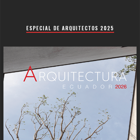
ESPECIAL DE ARQUITECTOS 2025