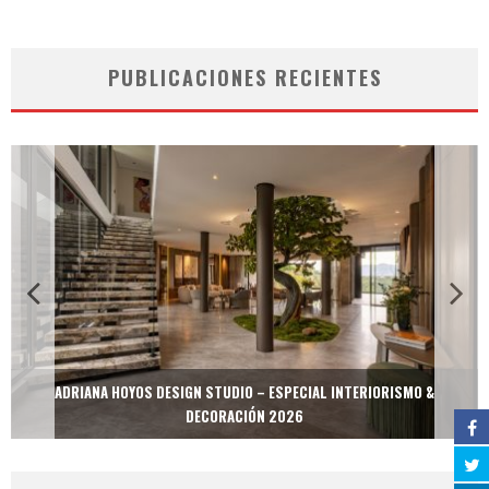
PUBLICACIONES RECIENTES
ADRIANA HOYOS DESIGN STUDIO – ESPECIAL INTERIORISMO &
DECORACIÓN 2026