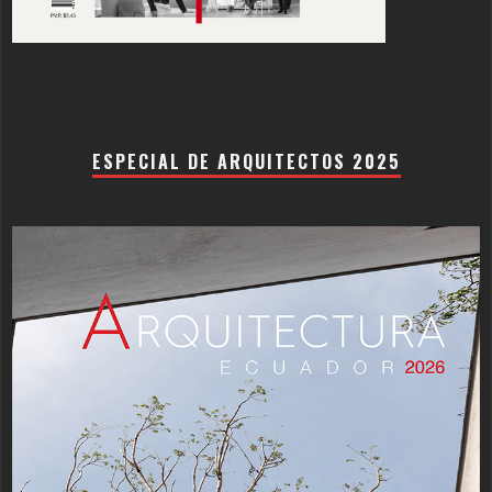
ESPECIAL DE ARQUITECTOS 2025