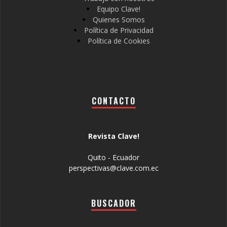
Equipo Clave!
Quienes Somos
Política de Privacidad
Política de Cookies
CONTACTO
Revista Clave!
Quito - Ecuador
perspectivas@clave.com.ec
BUSCADOR