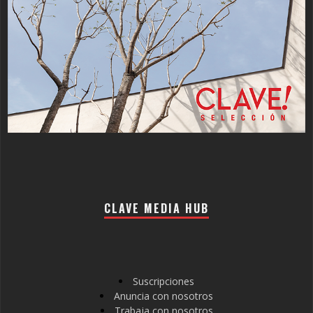
CLAVE MEDIA HUB
Suscripciones
Anuncia con nosotros
Trabaja con nosotros