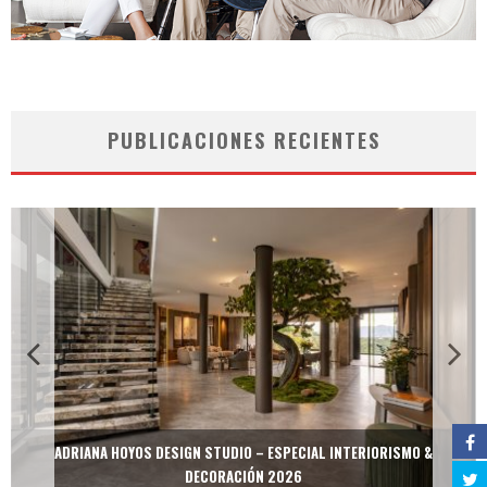
PUBLICACIONES RECIENTES
ADRIANA HOYOS DESIGN STUDIO – ESPECIAL INTERIORISMO &
DECORACIÓN 2026