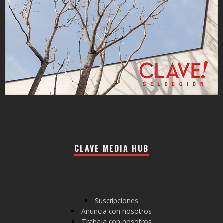
CLAVE MEDIA HUB
Suscripciones
Anuncia con nosotros
Trabaja con nosotros