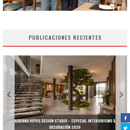
PUBLICACIONES RECIENTES
ADRIANA HOYOS DESIGN STUDIO – ESPECIAL INTERIORISMO &
DECORACIÓN 2026