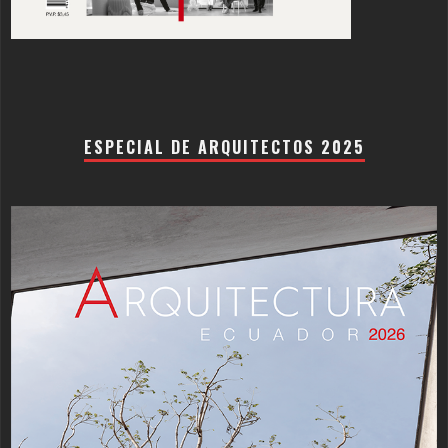
ESPECIAL DE ARQUITECTOS 2025