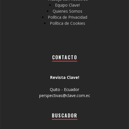
Equipo Clave!
Quienes Somos
Política de Privacidad
Política de Cookies
CONTACTO
Revista Clave!
Quito - Ecuador
perspectivas@clave.com.ec
BUSCADOR