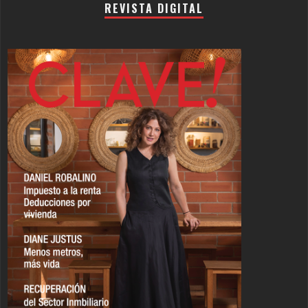
REVISTA DIGITAL