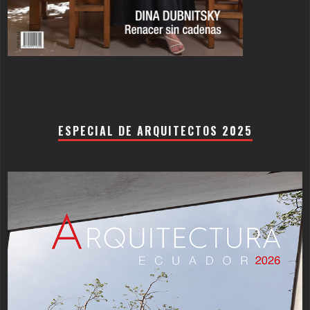
ESPECIAL DE ARQUITECTOS 2025