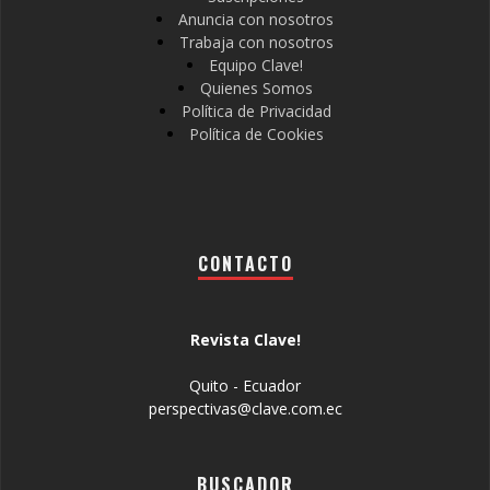
Anuncia con nosotros
Trabaja con nosotros
Equipo Clave!
Quienes Somos
Política de Privacidad
Política de Cookies
CONTACTO
Revista Clave!
Quito - Ecuador
perspectivas@clave.com.ec
BUSCADOR