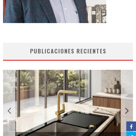
PUBLICACIONES RECIENTES