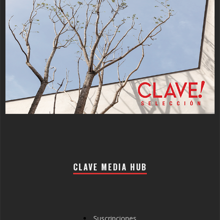
CLAVE MEDIA HUB
Suscripciones