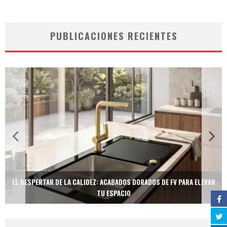
PUBLICACIONES RECIENTES
EL DESPERTAR DE LA CALIDEZ: ACABADOS DORADOS DE FV PARA ELEVAR
TU ESPACIO