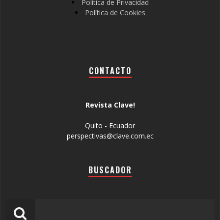
Política de Privacidad
Política de Cookies
CONTACTO
Revista Clave!
Quito - Ecuador
perspectivas@clave.com.ec
BUSCADOR