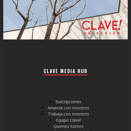
CLAVE MEDIA HUB
Suscripciones
Anuncia con nosotros
Trabaja con nosotros
Equipo Clave!
Quienes Somos