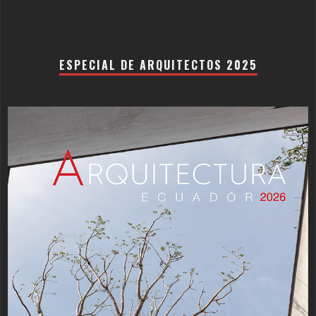
ESPECIAL DE ARQUITECTOS 2025