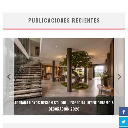
PUBLICACIONES RECIENTES
ADRIANA HOYOS DESIGN STUDIO – ESPECIAL INTERIORISMO &
DECORACIÓN 2026