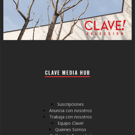
CLAVE MEDIA HUB
Suscripciones
Anuncia con nosotros
Trabaja con nosotros
Equipo Clave!
Quienes Somos