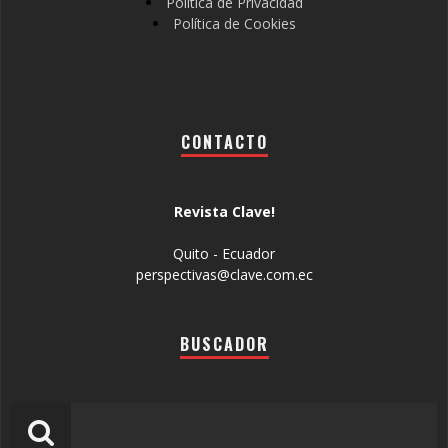
Política de Privacidad
Política de Cookies
CONTACTO
Revista Clave!
Quito - Ecuador
perspectivas@clave.com.ec
BUSCADOR