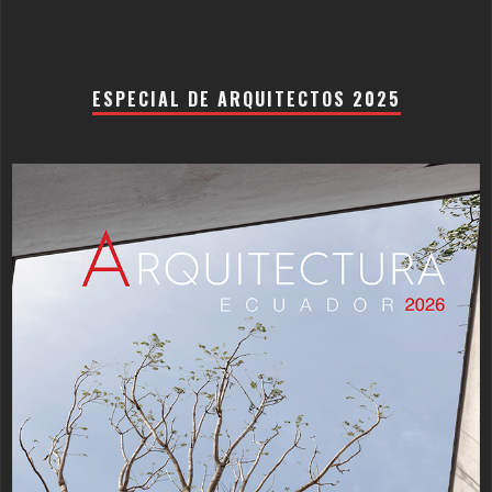
ESPECIAL DE ARQUITECTOS 2025