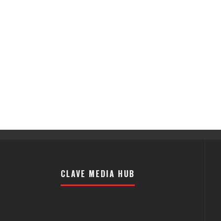
CLAVE MEDIA HUB