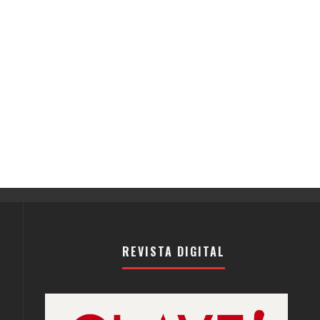
REVISTA DIGITAL