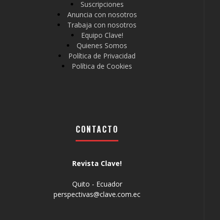
Suscripciones
Anuncia con nosotros
Trabaja con nosotros
Equipo Clave!
Quienes Somos
Política de Privacidad
Política de Cookies
CONTACTO
Revista Clave!
Quito - Ecuador
perspectivas@clave.com.ec