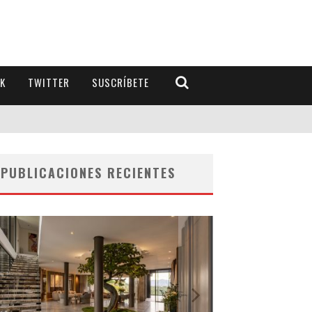
K
TWITTER
SUSCRÍBETE
PUBLICACIONES RECIENTES