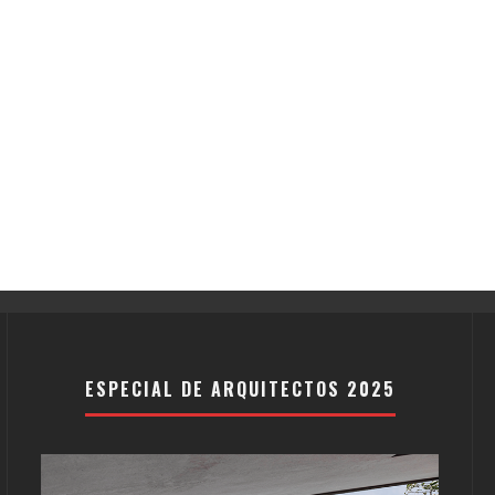
ESPECIAL DE ARQUITECTOS 2025