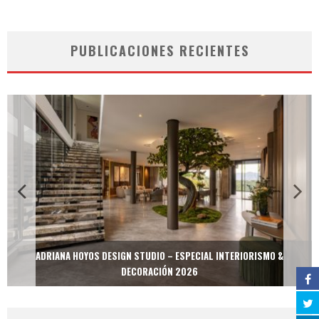
PUBLICACIONES RECIENTES
ADRIANA HOYOS DESIGN STUDIO – ESPECIAL INTERIORISMO &
DECORACIÓN 2026