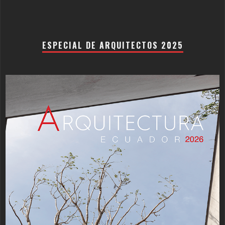
ESPECIAL DE ARQUITECTOS 2025