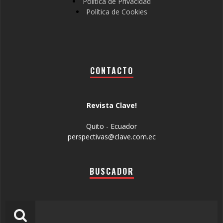
Política de Privacidad
Política de Cookies
CONTACTO
Revista Clave!
Quito - Ecuador
perspectivas@clave.com.ec
BUSCADOR