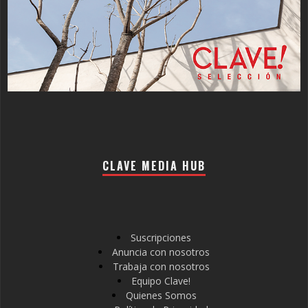
CLAVE MEDIA HUB
Suscripciones
Anuncia con nosotros
Trabaja con nosotros
Equipo Clave!
Quienes Somos