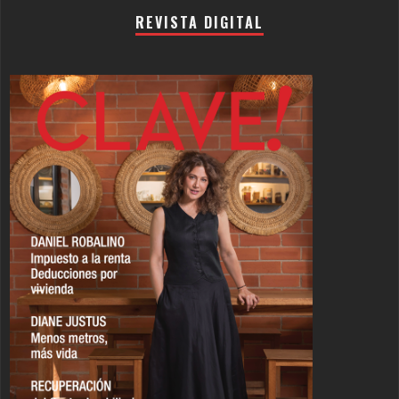
REVISTA DIGITAL