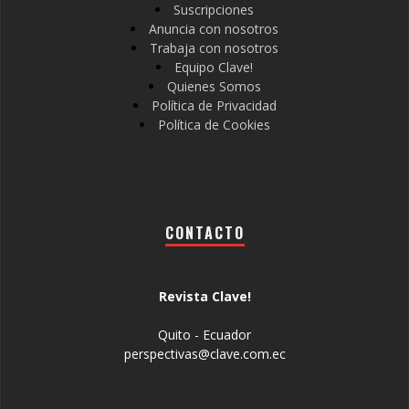
Suscripciones
Anuncia con nosotros
Trabaja con nosotros
Equipo Clave!
Quienes Somos
Política de Privacidad
Política de Cookies
CONTACTO
Revista Clave!
Quito - Ecuador
perspectivas@clave.com.ec