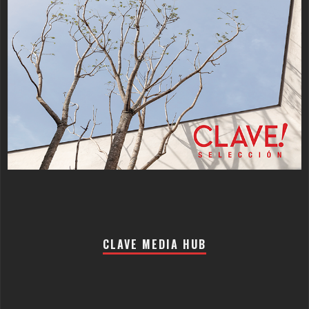
CLAVE MEDIA HUB