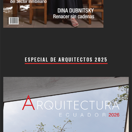
ESPECIAL DE ARQUITECTOS 2025