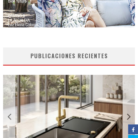
PUBLICACIONES RECIENTES